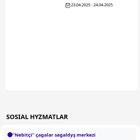
23.04.2025 - 24.04.2025
SOSIAL HYZMATLAR
“Nebitçi” çagalar sagaldyş merkezi